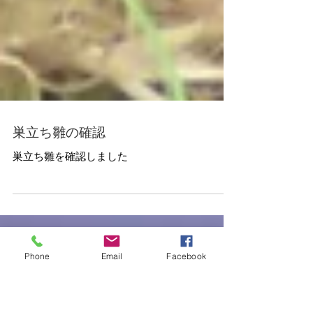
巣立ち雛の確認
巣立ち雛を確認しました
Phone
Email
Facebook