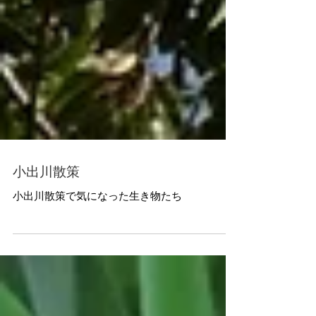
小出川散策
小出川散策で気になった生き物たち