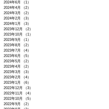
2024年6月
（1）
1件の記事
2024年4月
（2）
2件の記事
2024年3月
（2）
2件の記事
2024年2月
（3）
3件の記事
2024年1月
（3）
3件の記事
2023年12月
（2）
2件の記事
2023年10月
（1）
1件の記事
2023年9月
（1）
1件の記事
2023年8月
（2）
2件の記事
2023年7月
（4）
4件の記事
2023年6月
（5）
5件の記事
2023年5月
（2）
2件の記事
2023年4月
（2）
2件の記事
2023年3月
（3）
3件の記事
2023年2月
（4）
4件の記事
2023年1月
（6）
6件の記事
2022年12月
（3）
3件の記事
2022年11月
（4）
4件の記事
2022年10月
（5）
5件の記事
2022年9月
（2）
2件の記事