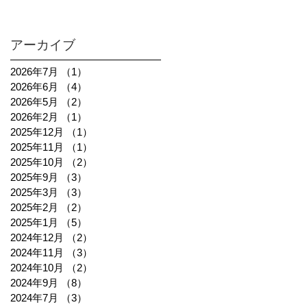
アーカイブ
2026年7月
（1）
1件の記事
2026年6月
（4）
4件の記事
2026年5月
（2）
2件の記事
2026年2月
（1）
1件の記事
2025年12月
（1）
1件の記事
2025年11月
（1）
1件の記事
2025年10月
（2）
2件の記事
2025年9月
（3）
3件の記事
2025年3月
（3）
3件の記事
2025年2月
（2）
2件の記事
2025年1月
（5）
5件の記事
2024年12月
（2）
2件の記事
2024年11月
（3）
3件の記事
2024年10月
（2）
2件の記事
2024年9月
（8）
8件の記事
2024年7月
（3）
3件の記事