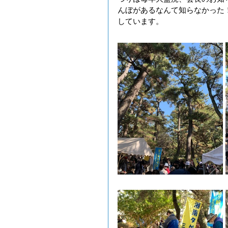
んぼがあるなんて知らなかった
しています。