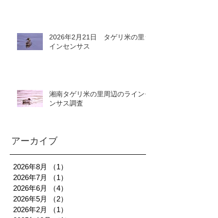
2026年2月21日 タゲリ米の里ラ
インセンサス
湘南タゲリ米の里周辺のラインセ
ンサス調査
アーカイブ
2026年8月
（1）
1件の記事
2026年7月
（1）
1件の記事
2026年6月
（4）
4件の記事
2026年5月
（2）
2件の記事
2026年2月
（1）
1件の記事