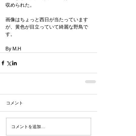
収められた。
画像はちょっと西日が当たっています
が、黄色が目立っていて綺麗な野鳥で
す。
By M.H
コメント
コメントを追加…