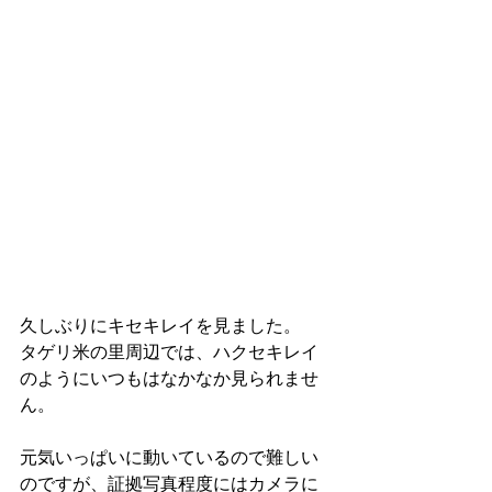
久しぶりにキセキレイを見ました。
タゲリ米の里周辺では、ハクセキレイ
のようにいつもはなかなか見られませ
ん。
元気いっぱいに動いているので難しい
のですが、証拠写真程度にはカメラに