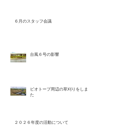
６月のスタッフ会議
台風６号の影響
ビオトープ周辺の草刈りをしまし
た
２０２６年度の活動について