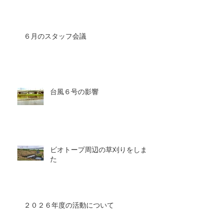
６月のスタッフ会議
台風６号の影響
ビオトープ周辺の草刈りをしまし
た
２０２６年度の活動について