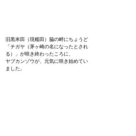
旧黒米田（現糯田）脇の畔にちょうど
「チガヤ（茅ヶ崎の名になったとされ
る）」が咲き終わったころに、
ヤブカンゾウが、元気に咲き始めてい
ました。