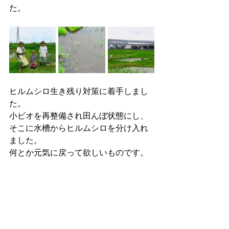
た。
ヒルムシロ生き残り対策に着手しまし
た。
小ビオを再整備され田んぼ状態にし、
そこに水槽からヒルムシロを分け入れ
ました。
何とか元気に戻って欲しいものです。