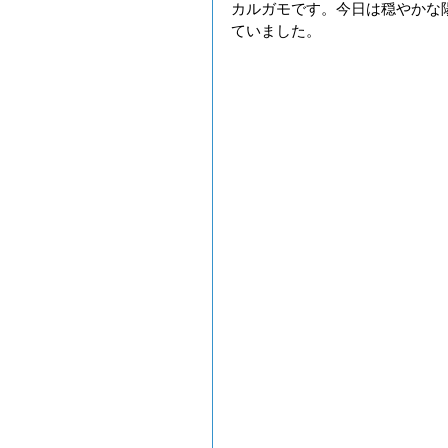
カルガモです。今日は穏やかな
ていました。