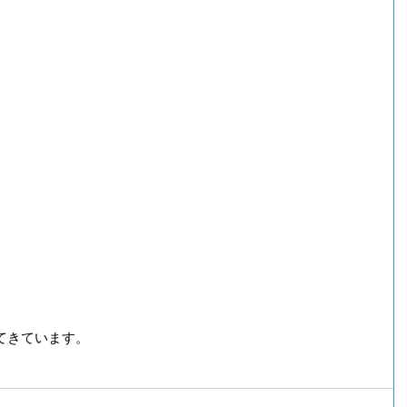
てきています。