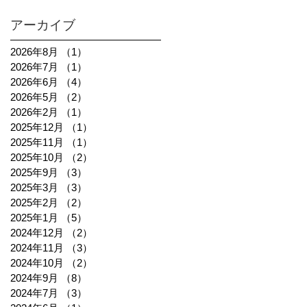
アーカイブ
2026年8月
（1）
1件の記事
2026年7月
（1）
1件の記事
2026年6月
（4）
4件の記事
2026年5月
（2）
2件の記事
2026年2月
（1）
1件の記事
2025年12月
（1）
1件の記事
2025年11月
（1）
1件の記事
2025年10月
（2）
2件の記事
2025年9月
（3）
3件の記事
2025年3月
（3）
3件の記事
2025年2月
（2）
2件の記事
2025年1月
（5）
5件の記事
2024年12月
（2）
2件の記事
2024年11月
（3）
3件の記事
2024年10月
（2）
2件の記事
2024年9月
（8）
8件の記事
2024年7月
（3）
3件の記事