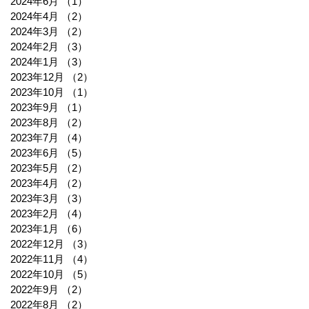
2024年6月
（1）
1件の記事
2024年4月
（2）
2件の記事
2024年3月
（2）
2件の記事
2024年2月
（3）
3件の記事
2024年1月
（3）
3件の記事
2023年12月
（2）
2件の記事
2023年10月
（1）
1件の記事
2023年9月
（1）
1件の記事
2023年8月
（2）
2件の記事
2023年7月
（4）
4件の記事
2023年6月
（5）
5件の記事
2023年5月
（2）
2件の記事
2023年4月
（2）
2件の記事
2023年3月
（3）
3件の記事
2023年2月
（4）
4件の記事
2023年1月
（6）
6件の記事
2022年12月
（3）
3件の記事
2022年11月
（4）
4件の記事
2022年10月
（5）
5件の記事
2022年9月
（2）
2件の記事
2022年8月
（2）
2件の記事