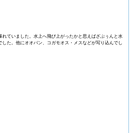
暴れていました。水上へ飛び上がったかと思えばざぶぅんと水
でした。他にオオバン、コガモオス・メスなどが写り込んでし