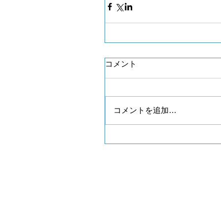
コメント
コメントを追加…