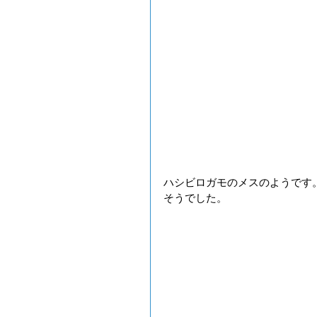
ハシビロガモのメスのようです
そうでした。