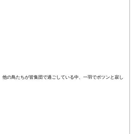
。他の鳥たちが皆集団で過ごしている中、一羽でポツンと寂し