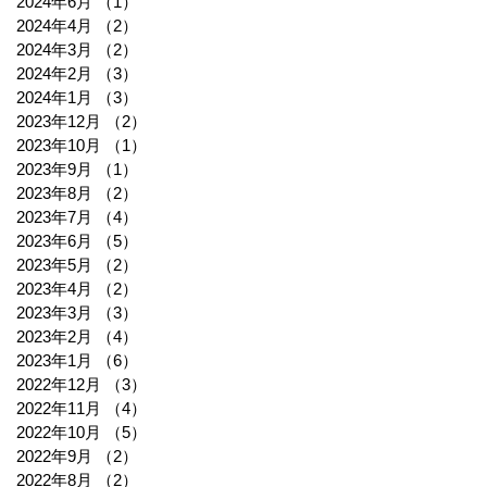
2024年6月
（1）
1件の記事
2024年4月
（2）
2件の記事
2024年3月
（2）
2件の記事
2024年2月
（3）
3件の記事
2024年1月
（3）
3件の記事
2023年12月
（2）
2件の記事
2023年10月
（1）
1件の記事
2023年9月
（1）
1件の記事
2023年8月
（2）
2件の記事
2023年7月
（4）
4件の記事
2023年6月
（5）
5件の記事
2023年5月
（2）
2件の記事
2023年4月
（2）
2件の記事
2023年3月
（3）
3件の記事
2023年2月
（4）
4件の記事
2023年1月
（6）
6件の記事
2022年12月
（3）
3件の記事
2022年11月
（4）
4件の記事
2022年10月
（5）
5件の記事
2022年9月
（2）
2件の記事
2022年8月
（2）
2件の記事