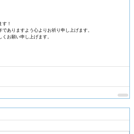
ます！
年でありますよう心よりお祈り申し上げます。
しくお願い申し上げます。