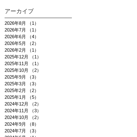
アーカイブ
2026年8月
（1）
1件の記事
2026年7月
（1）
1件の記事
2026年6月
（4）
4件の記事
2026年5月
（2）
2件の記事
2026年2月
（1）
1件の記事
2025年12月
（1）
1件の記事
2025年11月
（1）
1件の記事
2025年10月
（2）
2件の記事
2025年9月
（3）
3件の記事
2025年3月
（3）
3件の記事
2025年2月
（2）
2件の記事
2025年1月
（5）
5件の記事
2024年12月
（2）
2件の記事
2024年11月
（3）
3件の記事
2024年10月
（2）
2件の記事
2024年9月
（8）
8件の記事
2024年7月
（3）
3件の記事