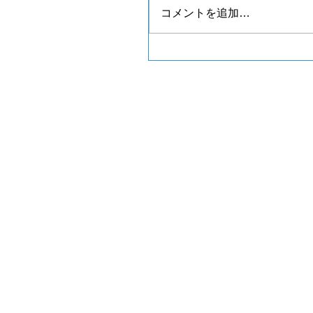
コメントを追加…