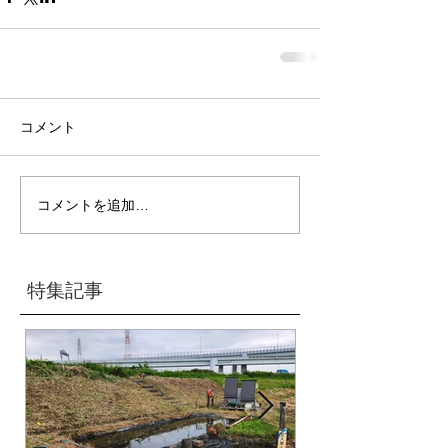
コメント
コメントを追加…
特集記事