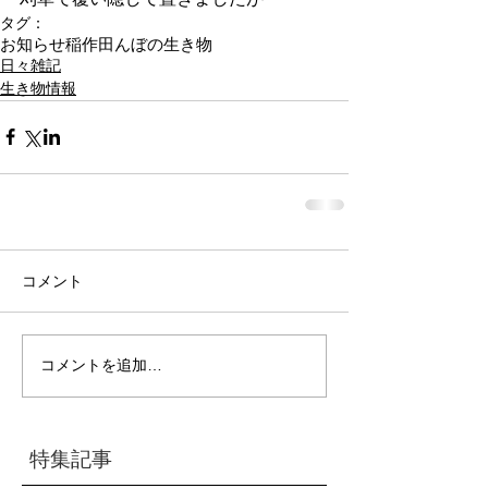
タグ：
お知らせ
稲作
田んぼの生き物
日々雑記
生き物情報
コメント
コメントを追加…
特集記事