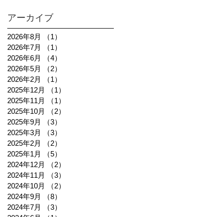
アーカイブ
2026年8月
（1）
1件の記事
2026年7月
（1）
1件の記事
2026年6月
（4）
4件の記事
2026年5月
（2）
2件の記事
2026年2月
（1）
1件の記事
2025年12月
（1）
1件の記事
2025年11月
（1）
1件の記事
2025年10月
（2）
2件の記事
2025年9月
（3）
3件の記事
2025年3月
（3）
3件の記事
2025年2月
（2）
2件の記事
2025年1月
（5）
5件の記事
2024年12月
（2）
2件の記事
2024年11月
（3）
3件の記事
2024年10月
（2）
2件の記事
2024年9月
（8）
8件の記事
2024年7月
（3）
3件の記事