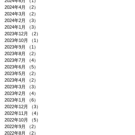
2024年6月
（1）
1件の記事
2024年4月
（2）
2件の記事
2024年3月
（2）
2件の記事
2024年2月
（3）
3件の記事
2024年1月
（3）
3件の記事
2023年12月
（2）
2件の記事
2023年10月
（1）
1件の記事
2023年9月
（1）
1件の記事
2023年8月
（2）
2件の記事
2023年7月
（4）
4件の記事
2023年6月
（5）
5件の記事
2023年5月
（2）
2件の記事
2023年4月
（2）
2件の記事
2023年3月
（3）
3件の記事
2023年2月
（4）
4件の記事
2023年1月
（6）
6件の記事
2022年12月
（3）
3件の記事
2022年11月
（4）
4件の記事
2022年10月
（5）
5件の記事
2022年9月
（2）
2件の記事
2022年8月
（2）
2件の記事