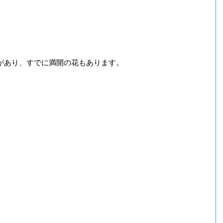
があり、すでに満開の花もあります。