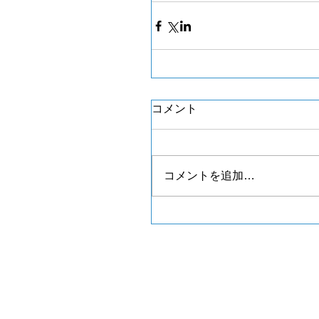
コメント
コメントを追加…