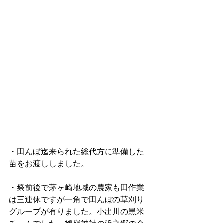
・田んぼ迄来られた総代方に準備した
苗をお渡ししました。
・祭前後で茅ヶ崎地域の農家も田作業
は三連休ですが一角で田んぼの草刈り
グループが有りました。小出川の黒米