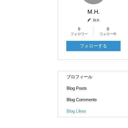
M.H.
脚本
0
0
フォロワー
フォロー中
フォローする
プロフィール
Blog Posts
Blog Comments
Blog Likes