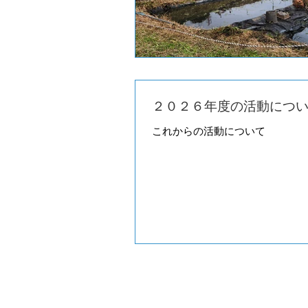
２０２６年度の活動につ
これからの活動について