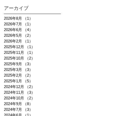
アーカイブ
2026年8月
（1）
1件の記事
2026年7月
（1）
1件の記事
2026年6月
（4）
4件の記事
2026年5月
（2）
2件の記事
2026年2月
（1）
1件の記事
2025年12月
（1）
1件の記事
2025年11月
（1）
1件の記事
2025年10月
（2）
2件の記事
2025年9月
（3）
3件の記事
2025年3月
（3）
3件の記事
2025年2月
（2）
2件の記事
2025年1月
（5）
5件の記事
2024年12月
（2）
2件の記事
2024年11月
（3）
3件の記事
2024年10月
（2）
2件の記事
2024年9月
（8）
8件の記事
2024年7月
（3）
3件の記事
2024年6月
（1）
1件の記事