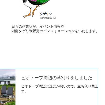
日々の作業状況、イベント情報や
​湘南タゲリ米販売のインフォメーションをいたします。
ビオトープ周辺の草刈りをしました
ビオトープ周辺は足元が悪いので、立ち入り禁止で
す。