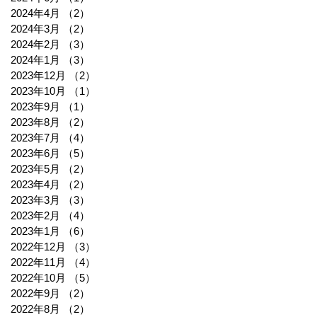
2024年4月
（2）
2件の記事
2024年3月
（2）
2件の記事
2024年2月
（3）
3件の記事
2024年1月
（3）
3件の記事
2023年12月
（2）
2件の記事
2023年10月
（1）
1件の記事
2023年9月
（1）
1件の記事
2023年8月
（2）
2件の記事
2023年7月
（4）
4件の記事
2023年6月
（5）
5件の記事
2023年5月
（2）
2件の記事
2023年4月
（2）
2件の記事
2023年3月
（3）
3件の記事
2023年2月
（4）
4件の記事
2023年1月
（6）
6件の記事
2022年12月
（3）
3件の記事
2022年11月
（4）
4件の記事
2022年10月
（5）
5件の記事
2022年9月
（2）
2件の記事
2022年8月
（2）
2件の記事