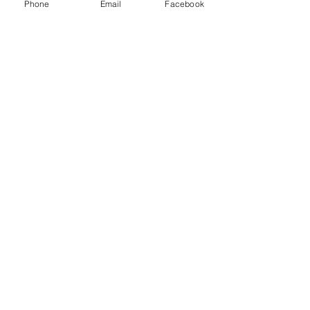
Phone
Email
Facebook